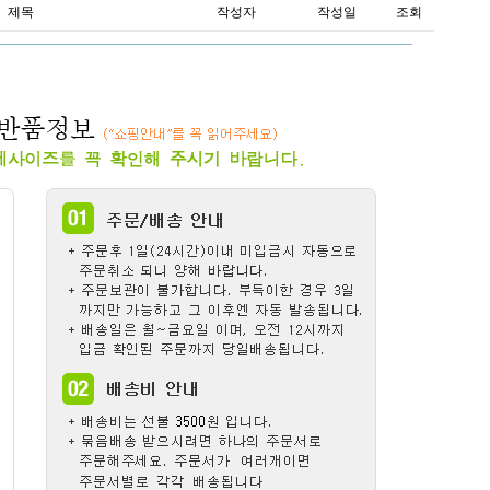
제목
작성자
작성일
조회