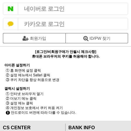
네이버로 로그인
카카오로 로그인
회원가입
ID/PW 찾기
[로그인/비회원구매가 안될시 체크사항]
휴대폰 브라우저의 쿠키를 허용해야 합니다.
아이폰 설정하기
① 홈 화면에 설정 클릭
② 설정 메뉴에서 Safari 클릭
③ 쿠키 차단을 항상 허용으로 변경
갤럭시 설정하기
① 인터넷 브라우저 열기
② 더보기 메뉴 클릭
③ 설정 메뉴 클릭
④ 개인정보 보호에서 쿠키 허용 켜기
안드로이드 버전에 따라 다를 수 있습니다.
CS CENTER
BANK INFO