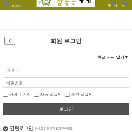
로그인
회원가입
주문조회
마이페이지
회원 로그인
한글 자판 열기
아이디 저장
자동 로그인
보안 로그인
로그인